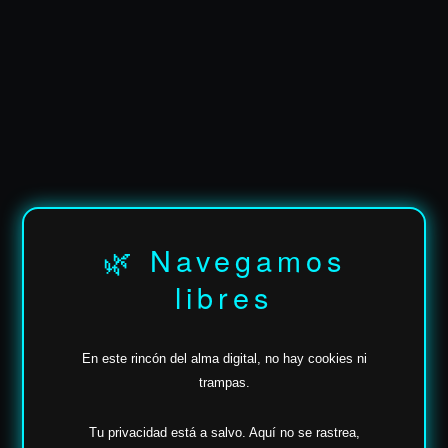
✶
🌿 Navegamos
libres
En este rincón del alma digital, no hay cookies ni
trampas.
Tu privacidad está a salvo.
Aquí no se rastrea,