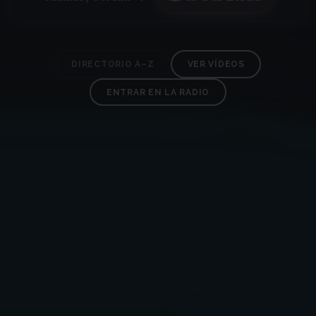
DIRECTORIO A–Z
VER VÍDEOS
ENTRAR EN LA RADIO