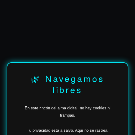
🌿 Navegamos
libres
En este rincón del alma digital, no hay cookies ni
trampas.
Tu privacidad está a salvo.
Aquí no se rastrea,