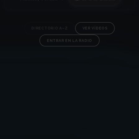
✶
DIRECTORIO A–Z
VER VÍDEOS
ENTRAR EN LA RADIO