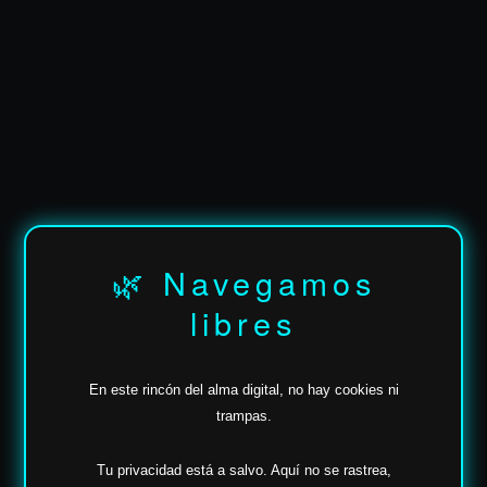
✶
✶
🌿 Navegamos
libres
En este rincón del alma digital, no hay cookies ni
trampas.
Tu privacidad está a salvo.
Aquí no se rastrea,
✶