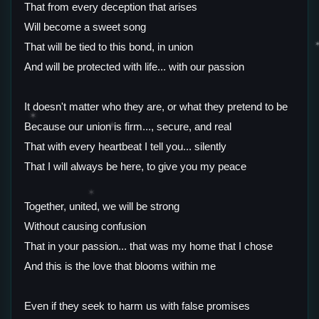
That from every deception that arises
Will become a sweet song
That will be tied to this bond, in union
And will be protected with life... with our passion
It doesn't matter who they are, or what they pretend to be
✶
✶
Because our union is firm..., secure, and real
That with every heartbeat I tell you... silently
That I will always be here, to give you my peace
✶
Together, united, we will be strong
Without causing confusion
That in your passion... that was my home that I chose
And this is the love that blooms within me
Even if they seek to harm us with false promises