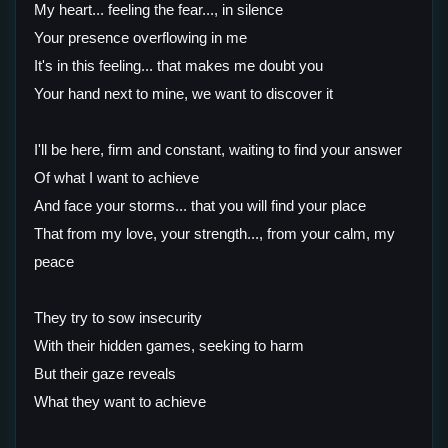
My heart... feeling the fear..., in silence
Your presence overflowing in me
It's in this feeling... that makes me doubt you
Your hand next to mine, we want to discover it
I'll be here, firm and constant, waiting to find your answer
Of what I want to achieve
And face your storms... that you will find your place
That from my love, your strength..., from your calm, my
peace
They try to sow insecurity
With their hidden games, seeking to harm
But their gaze reveals
What they want to achieve