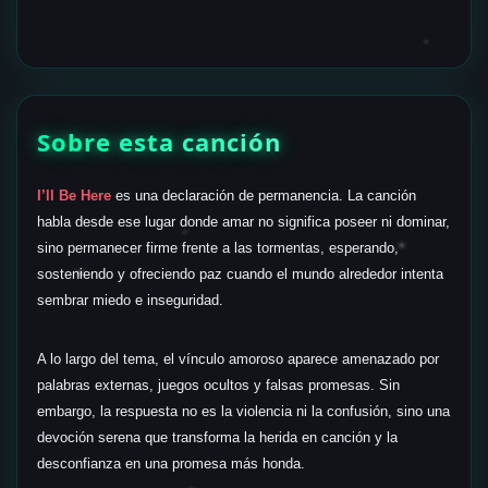
✶
Sobre esta canción
I’ll Be Here
es una declaración de permanencia. La canción
habla desde ese lugar donde amar no significa poseer ni dominar,
✶
✶
sino permanecer firme frente a las tormentas, esperando,
✶
sosteniendo y ofreciendo paz cuando el mundo alrededor intenta
sembrar miedo e inseguridad.
A lo largo del tema, el vínculo amoroso aparece amenazado por
palabras externas, juegos ocultos y falsas promesas. Sin
embargo, la respuesta no es la violencia ni la confusión, sino una
devoción serena que transforma la herida en canción y la
desconfianza en una promesa más honda.