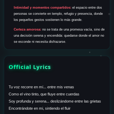
Intimidad y momentos compartidos:
el espacio entre dos
personas se convierte en templo, refugio y presencia, donde
✶
los pequeños gestos sostienen lo más grande.
✶
Certeza amorosa:
no se trata de una promesa vacía, sino de
una decisión serena y encendida: quedarse donde el amor no
se esconde ni necesita disfrazarse.
✶
✶
✶
Official Lyrics
Tu voz recorre en mí... entre mis venas
Como el vino tinto, que fluye entre cuerdas
Soy profunda y serena... deslizándome entre las grietas
Encontrándote en mi, sintiendo el fluir