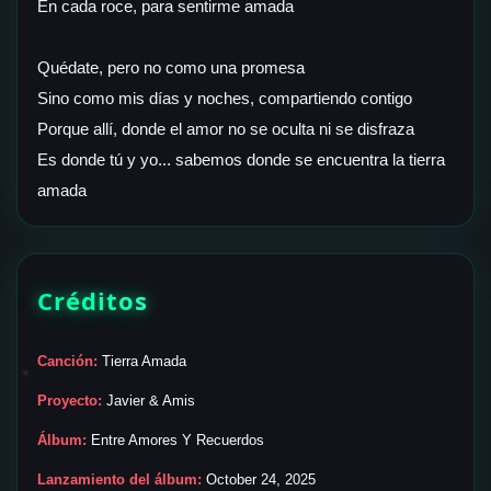
En cada roce, para sentirme amada
Quédate, pero no como una promesa
Sino como mis días y noches, compartiendo contigo
Porque allí, donde el amor no se oculta ni se disfraza
Es donde tú y yo... sabemos donde se encuentra la tierra
Créditos
Canción:
Tierra Amada
✶
Proyecto:
Javier & Amis
Álbum:
Entre Amores Y Recuerdos
Lanzamiento del álbum:
October 24, 2025