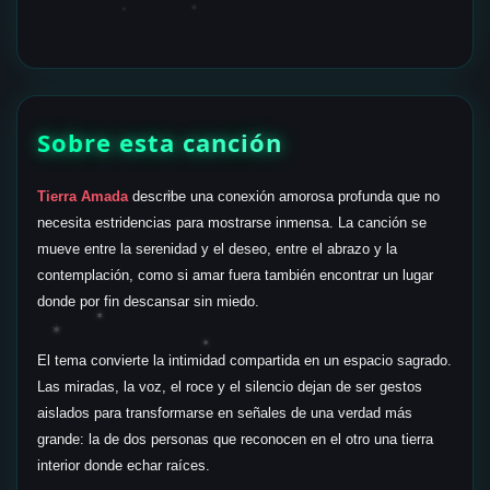
✶
✶
Sobre esta canción
Tierra Amada
describe una conexión amorosa profunda que no
✶
necesita estridencias para mostrarse inmensa. La canción se
mueve entre la serenidad y el deseo, entre el abrazo y la
contemplación, como si amar fuera también encontrar un lugar
donde por fin descansar sin miedo.
✶
✶
✶
El tema convierte la intimidad compartida en un espacio sagrado.
Las miradas, la voz, el roce y el silencio dejan de ser gestos
aislados para transformarse en señales de una verdad más
grande: la de dos personas que reconocen en el otro una tierra
interior donde echar raíces.