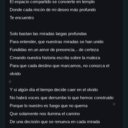
El espacio compartido se convierte en templo
Donde cada rincón de mi deseo más profundo
Te encuentro
Solo bastan las miradas largas profundas
Para entender, que nuestras miradas se han unido
Fundidas en un amor de presencia... de certeza
Creando nuestra historia escrita sobre la maleza
Para que cada destino que marcamos, no conozca el
olvido
✶
Y si algún día el tiempo decide caer en el olvido
No habrá voces que derrumbe lo que hemos construido
✶
Porque lo nuestro es fuego que no quema
Que solamente nos ilumina el camino
De una decisión que se renueva en cada mirada