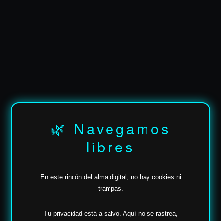
✶
🌿 Navegamos
libres
En este rincón del alma digital, no hay cookies ni
trampas.
Tu privacidad está a salvo.
Aquí no se rastrea,