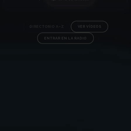
DIRECTORIO A–Z
VER VÍDEOS
ENTRAR EN LA RADIO