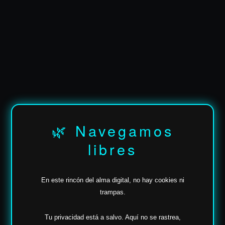
🌿 Navegamos
libres
En este rincón del alma digital, no hay cookies ni
trampas.
✶
Tu privacidad está a salvo.
Aquí no se rastrea,