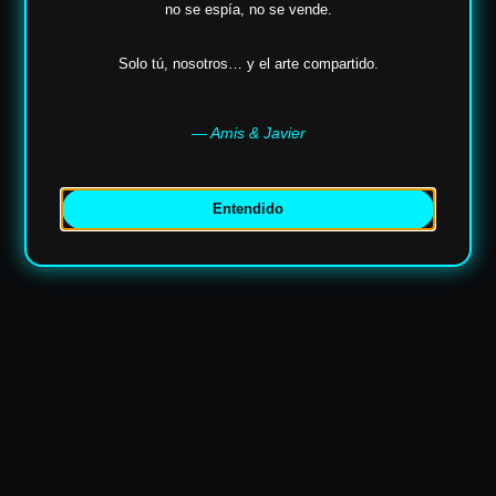
no se espía,
no se vende.
Solo tú, nosotros… y el arte compartido.
— Amis & Javier
Entendido