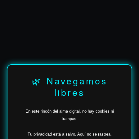
✶
✶
🌿 Navegamos
libres
En este rincón del alma digital, no hay cookies ni
trampas.
Tu privacidad está a salvo.
Aquí no se rastrea,