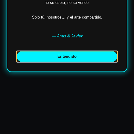
no se espía,
no se vende.
Solo tú, nosotros… y el arte compartido.
— Amis & Javier
Entendido