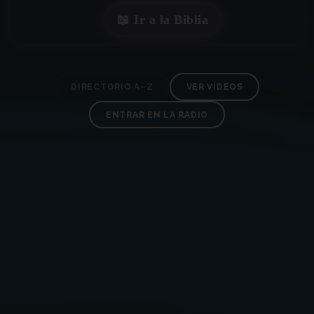
📖 Ir a la Biblia
DIRECTORIO A–Z
VER VÍDEOS
ENTRAR EN LA RADIO
✶