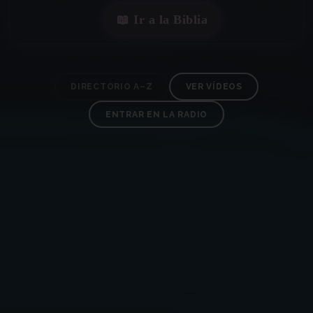
📖 Ir a la Biblia
DIRECTORIO A–Z
VER VÍDEOS
ENTRAR EN LA RADIO