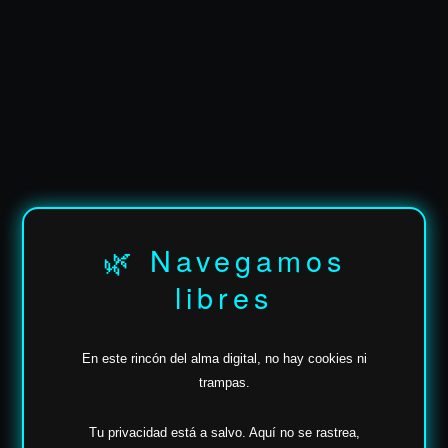
✶
🌿 Navegamos
libres
En este rincón del alma digital, no hay cookies ni
trampas.
Tu privacidad está a salvo.
Aquí no se rastrea,