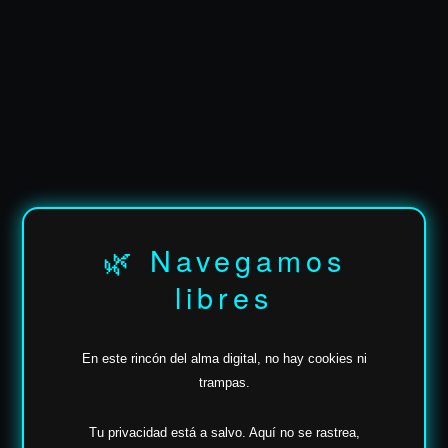
✶
🌿 Navegamos
libres
En este rincón del alma digital, no hay cookies ni
trampas.
Tu privacidad está a salvo.
Aquí no se rastrea,