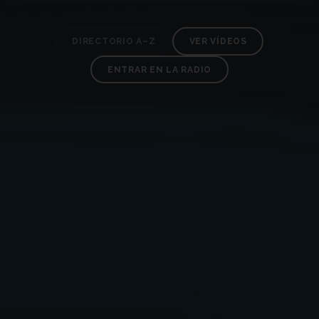
DIRECTORIO A–Z
VER VÍDEOS
ENTRAR EN LA RADIO
✶
✶