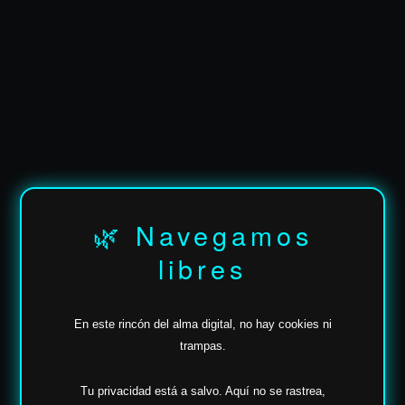
🌿 Navegamos
libres
En este rincón del alma digital, no hay cookies ni
trampas.
Tu privacidad está a salvo.
Aquí no se rastrea,