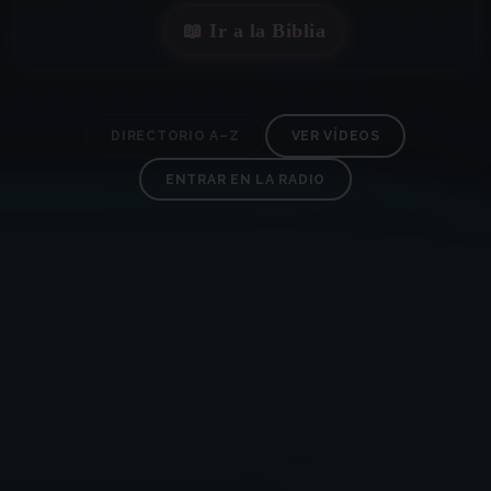
✶
📖 Ir a la Biblia
DIRECTORIO A–Z
VER VÍDEOS
ENTRAR EN LA RADIO