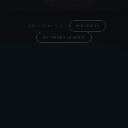
DIRECTORIO A–Z
VER VÍDEOS
ENTRAR EN LA RADIO
✶