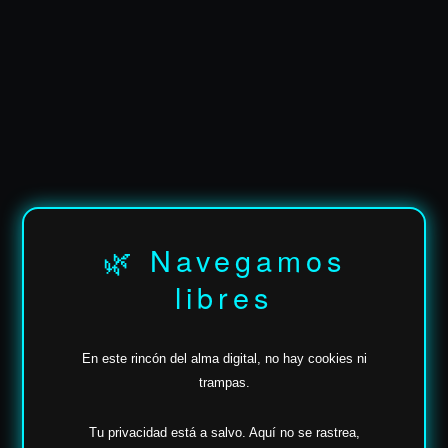
✶
✶
✶
🌿 Navegamos
libres
En este rincón del alma digital, no hay cookies ni
trampas.
Tu privacidad está a salvo.
Aquí no se rastrea,