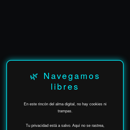
✶
🌿 Navegamos
libres
✶
En este rincón del alma digital, no hay cookies ni
trampas.
Tu privacidad está a salvo.
Aquí no se rastrea,