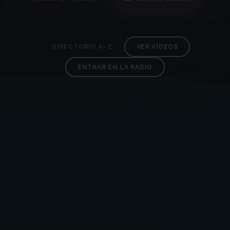
DIRECTORIO A–Z
VER VÍDEOS
ENTRAR EN LA RADIO
✶