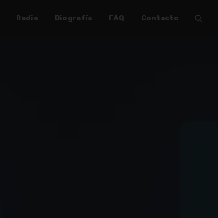
Radio
Biografía
FAQ
Contacto
✶